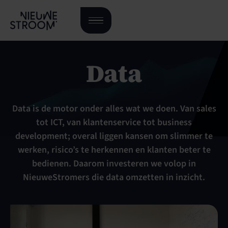
Data
Data is de motor onder alles wat we doen. Van sales
tot ICT, van klantenservice tot business
development; overal liggen kansen om slimmer te
werken, risico’s te herkennen en klanten beter te
bedienen. Daarom investeren we volop in
NieuweStromers die data omzetten in inzicht.