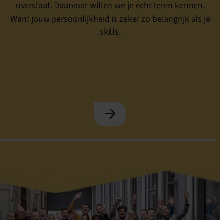
overslaat. Daarvoor willen we je écht leren kennen.
Want jouw persoonlijkheid is zeker zo belangrijk als je
skills.
EERSTE BELLETJE