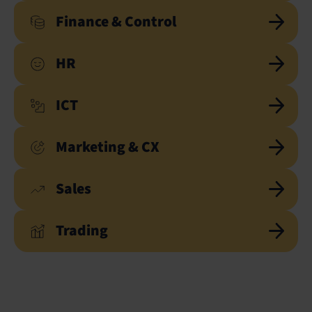
Finance & Control
HR
ICT
Marketing & CX
Sales
Trading