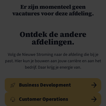
Er zijn momenteel geen
vacatures voor deze afdeling.
Maastricht
,
Utrecht
,
Ontdek de andere
afdelingen.
Volg de Nieuwe Stroming naar de afdeling die bij je
past. Hier kun je bouwen aan jouw carrière en aan het
bedrijf. Daar krijg je energie van.
Business Development
Customer Operations